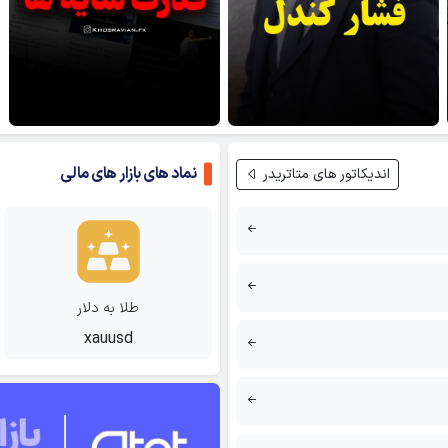
نماد های بازار های مالی
اندیکاتور های متاتریدر
طلا به دلار
xauusd