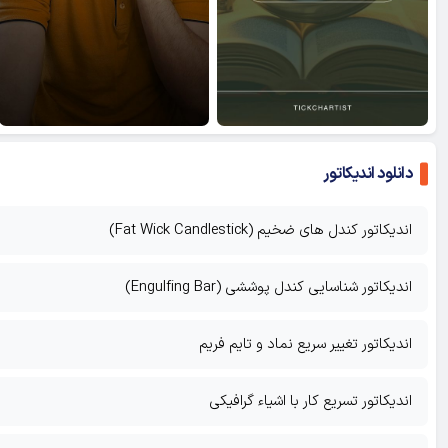
دانلود اندیکاتور
اندیکاتور کندل های ضخیم (Fat Wick Candlestick)
اندیکاتور شناسایی کندل پوششی (Engulfing Bar)
اندیکاتور تغییر سریع نماد و تایم فریم
اندیکاتور تسریع کار با اشیاء گرافیکی