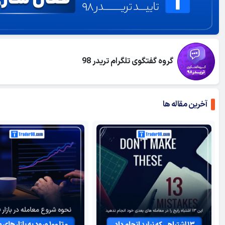
گروه گفتگوی تلگرام تریدر 98
آخرین مقاله ها