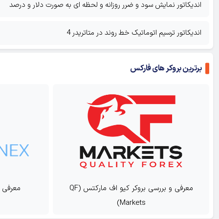
اندیکاتور نمایش سود و ضرر روزانه و لحظه ای به صورت دلار و درصد
اندیکاتور ترسیم اتوماتیک خط روند در متاتریدر 4
برترین بروکر های فارکس
معرفی و بررسی بروکر کیو اف مارکتس (QF
معرفی و بررسی بروکر ا
(OmegaFinex)
Markets)