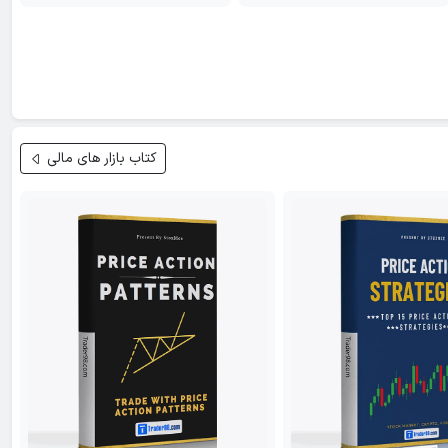
کتاب بازار های مالی