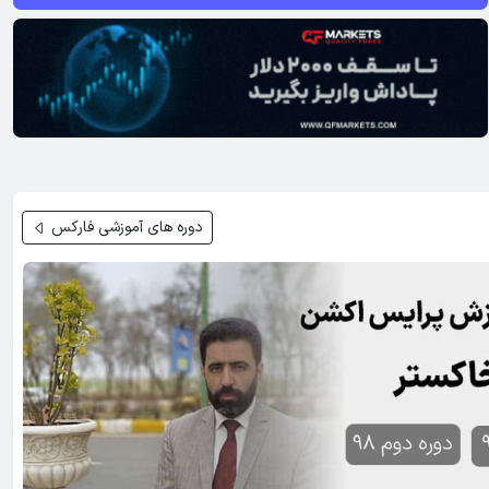
دوره های آموزشی فارکس