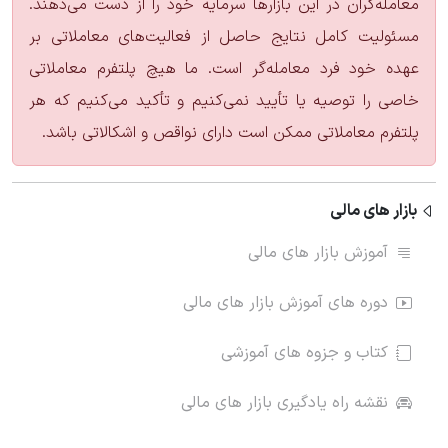
معامله‌گران در این بازارها سرمایه خود را از دست می‌دهند.
مسئولیت کامل نتایج حاصل از فعالیت‌های معاملاتی بر
عهده خود فرد معامله‌گر است. ما هیچ پلتفرم معاملاتی
خاصی را توصیه یا تأیید نمی‌کنیم و تأکید می‌کنیم که هر
پلتفرم معاملاتی ممکن است دارای نواقص و اشکالاتی باشد.
بازار های مالی
آموزش بازار های مالی
دوره های آموزش بازار های مالی
کتاب و جزوه های آموزشی
نقشه راه یادگیری بازار های مالی