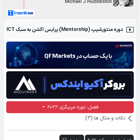
فصل دوره مربیگری ۲۰۲۲
ویدیوی 34
دوره منتورشیپ (Mentorship) پرایس اکشن به سبک ICT
نکات و مثال ها (۱)
فصل دوره مربیگری ۲۰۲۲
ویدیوی 35
نکات و مثال ها (۲)
فصل دوره مربیگری ۲۰۲۲
ویدیوی 36
فصل: دوره مربیگری ۲۰۲۲
نکات و مثال ها (۳)