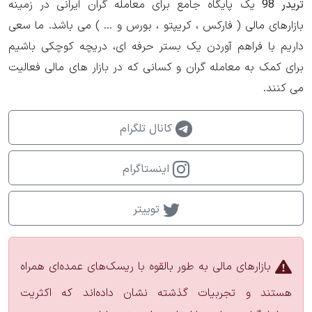
تریدر 98
یک پایگاه جامع برای معامله گران ایرانی در زمینه
بازارهای مالی ( فارکس ، کریپتو ، بورس و ... ) می باشد. ما سعی
داریم با فراهم آوردن یک بستر حرفه ای، دریچه کوچکی باشیم
برای کمک به معامله گران و کسانی که در بازار های مالی فعالیت
می کنند.
کانال تلگرام
اینستاگرام
توییتر
بازارهای مالی به طور بالقوه با ریسک‌های عمده‌ای همراه
هستند و تجربیات گذشته نشان داده‌اند که اکثریت