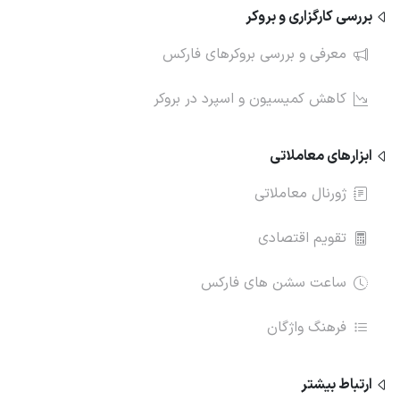
بررسی کارگزاری و بروکر
معرفی و بررسی بروکرهای فارکس
کاهش کمیسیون و اسپرد در بروکر
ابزارهای معاملاتی
ژورنال معاملاتی
تقویم اقتصادی
ساعت سشن های فارکس
فرهنگ واژگان
ارتباط‌ بیشتر