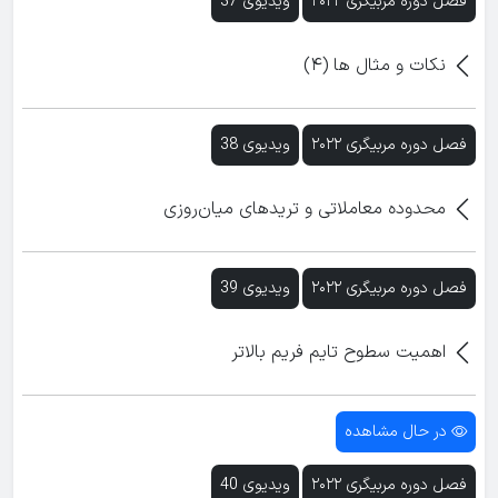
فصل دوره مربیگری ۲۰۲۲
ویدیوی 37
نکات و مثال ها (۴)
فصل دوره مربیگری ۲۰۲۲
ویدیوی 38
محدوده معاملاتی و تریدهای میان‌روزی
فصل دوره مربیگری ۲۰۲۲
ویدیوی 39
اهمیت سطوح تایم فریم بالاتر
در حال مشاهده
فصل دوره مربیگری ۲۰۲۲
ویدیوی 40