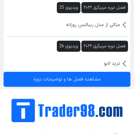
فصل دوره مربیگری ۲۰۲۲
ویدیوی 25
مثالی از مدل ریبالنس روزانه
فصل دوره مربیگری ۲۰۲۲
ویدیوی 26
ترید لایو
مشاهده فصل ها و توضیحات دوره
فصل دوره مربیگری ۲۰۲۲
ویدیوی 27
ایده ضد روند
فصل دوره مربیگری ۲۰۲۲
ویدیوی 28