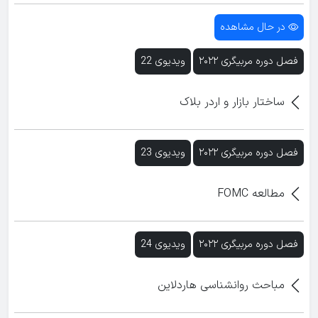
در حال مشاهده
فصل دوره مربیگری ۲۰۲۲
ویدیوی 22
ساختار بازار و اردر بلاک
فصل دوره مربیگری ۲۰۲۲
ویدیوی 23
مطالعه FOMC
فصل دوره مربیگری ۲۰۲۲
ویدیوی 24
مباحث روانشناسی هاردلاین