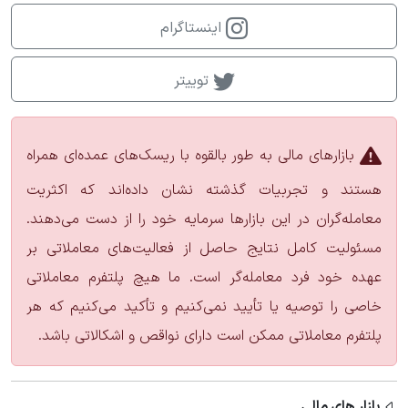
اینستاگرام
توییتر
بازارهای مالی به طور بالقوه با ریسک‌های عمده‌ای همراه
هستند و تجربیات گذشته نشان داده‌اند که اکثریت
معامله‌گران در این بازارها سرمایه خود را از دست می‌دهند.
مسئولیت کامل نتایج حاصل از فعالیت‌های معاملاتی بر
عهده خود فرد معامله‌گر است. ما هیچ پلتفرم معاملاتی
خاصی را توصیه یا تأیید نمی‌کنیم و تأکید می‌کنیم که هر
پلتفرم معاملاتی ممکن است دارای نواقص و اشکالاتی باشد.
بازار های مالی