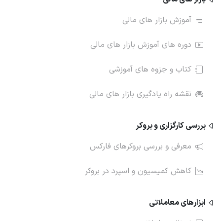
آموزش بازار های مالی
دوره های آموزش بازار های مالی
کتاب و جزوه های آموزشی
نقشه راه یادگیری بازار های مالی
بررسی کارگزاری و بروکر
معرفی و بررسی بروکرهای فارکس
کاهش کمیسیون و اسپرد در بروکر
ابزارهای معاملاتی