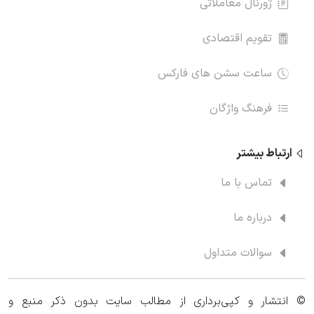
ژورنال معاملاتی
تقویم اقتصادی
ساعت سشن های فارکس
فرهنگ واژگان
ارتباط‌ بیشتر
تماس با ما
درباره ما
سوالات متداول
© انتشار و کپی‌برداری از مطالب سایت بدون ذکر منبع و