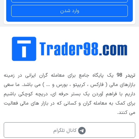
وارد شدن
تریدر 98
یک پایگاه جامع برای معامله گران ایرانی در زمینه
بازارهای مالی ( فارکس ، کریپتو ، بورس و ... ) می باشد. ما سعی
داریم با فراهم آوردن یک بستر حرفه ای، دریچه کوچکی باشیم
برای کمک به معامله گران و کسانی که در بازار های مالی فعالیت
می کنند.
کانال تلگرام