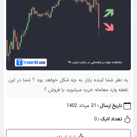
به نظر شما آینده بازار به چه شکل خواهد بود ؟ شما در این
نقطه وارد معامله خرید میشوید یا فروش ؟
تاریخ ارسال :
31 مرداد 1402
تعداد لایک :
0