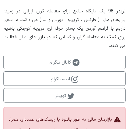
تریدر 98
یک پایگاه جامع برای معامله گران ایرانی در زمینه
بازارهای مالی ( فارکس ، کریپتو ، بورس و ... ) می باشد. ما سعی
داریم با فراهم آوردن یک بستر حرفه ای، دریچه کوچکی باشیم
برای کمک به معامله گران و کسانی که در بازار های مالی فعالیت
می کنند.
کانال تلگرام
اینستاگرام
توییتر
بازارهای مالی به طور بالقوه با ریسک‌های عمده‌ای همراه