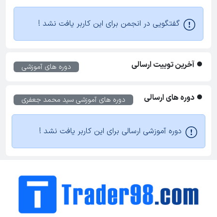
گفتگویی در انجمن برای این کاربر یافت نشد !
آخرین توییت ارسالی
دوره های آموزشی
دوره های ارسالی
دوره های آموزشی
سید محمد جعفری
دوره آموزشی ارسالی برای این کاربر یافت نشد !