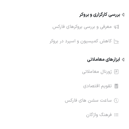
بررسی کارگزاری و بروکر
معرفی و بررسی بروکرهای فارکس
کاهش کمیسیون و اسپرد در بروکر
ابزارهای معاملاتی
ژورنال معاملاتی
تقویم اقتصادی
ساعت سشن های فارکس
فرهنگ واژگان