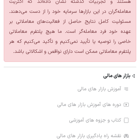
هستند و تجربیات گذشته نشان داده‌اند که اکثریت
معامله‌گران در این بازارها سرمایه خود را از دست می‌دهند.
مسئولیت کامل نتایج حاصل از فعالیت‌های معاملاتی بر
عهده خود فرد معامله‌گر است. ما هیچ پلتفرم معاملاتی
خاصی را توصیه یا تأیید نمی‌کنیم و تأکید می‌کنیم که هر
پلتفرم معاملاتی ممکن است دارای نواقص و اشکالاتی باشد.
بازار های مالی
آموزش بازار های مالی
دوره های آموزش بازار های مالی
کتاب و جزوه های آموزشی
نقشه راه یادگیری بازار های مالی