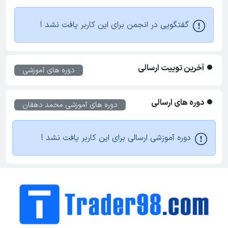
گفتگویی در انجمن برای این کاربر یافت نشد !
آخرین توییت ارسالی
دوره های آموزشی
دوره های ارسالی
دوره های آموزشی
محمد دهقان
دوره آموزشی ارسالی برای این کاربر یافت نشد !