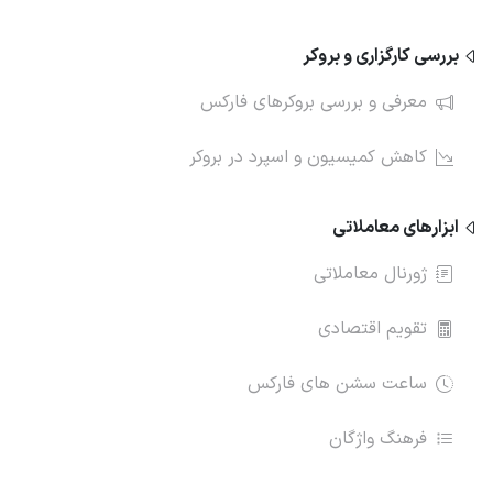
بررسی کارگزاری و بروکر
معرفی و بررسی بروکرهای فارکس
کاهش کمیسیون و اسپرد در بروکر
ابزارهای معاملاتی
ژورنال معاملاتی
تقویم اقتصادی
ساعت سشن های فارکس
فرهنگ واژگان