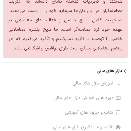
هستند و تجربیات گذشته نشان داده‌اند که اکثریت
معامله‌گران در این بازارها سرمایه خود را از دست می‌دهند.
مسئولیت کامل نتایج حاصل از فعالیت‌های معاملاتی بر
عهده خود فرد معامله‌گر است. ما هیچ پلتفرم معاملاتی
خاصی را توصیه یا تأیید نمی‌کنیم و تأکید می‌کنیم که هر
پلتفرم معاملاتی ممکن است دارای نواقص و اشکالاتی باشد.
بازار های مالی
آموزش بازار های مالی
دوره های آموزش بازار های مالی
کتاب و جزوه های آموزشی
نقشه راه یادگیری بازار های مالی