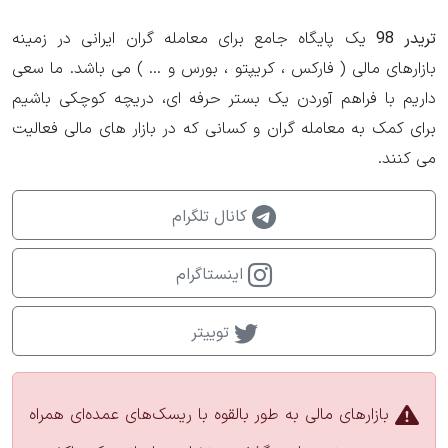
تریدر 98
یک پایگاه جامع برای معامله گران ایرانی در زمینه
بازارهای مالی ( فارکس ، کریپتو ، بورس و ... ) می باشد. ما سعی
داریم با فراهم آوردن یک بستر حرفه ای، دریچه کوچکی باشیم
برای کمک به معامله گران و کسانی که در بازار های مالی فعالیت
می کنند.
کانال تلگرام
اینستاگرام
توییتر
بازارهای مالی به طور بالقوه با ریسک‌های عمده‌ای همراه