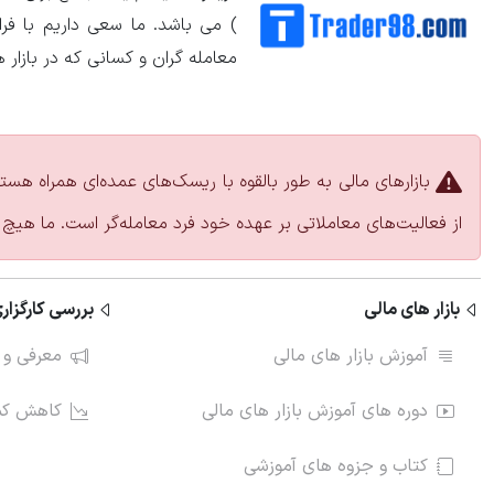
) می باشد. ما سعی داریم با ف
معامله گران و کسانی که در بازار 
بازارهای مالی به طور بالقوه با ریسک‌های عمده‌ای همراه هست
از فعالیت‌های معاملاتی بر عهده خود فرد معامله‌گر است. ما هیچ 
بازار های مالی
بررسی کارگزاری
آموزش بازار های مالی
معرفی و 
دوره های آموزش بازار های مالی
کاهش کمی
کتاب و جزوه های آموزشی