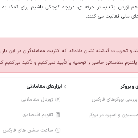
راهم آوردن یک بستر حرفه ای، دریچه کوچکی باشیم برای کمک به
های مالی فعالیت می کنند.
ند و تجربیات گذشته نشان داده‌اند که اکثریت معامله‌گران در این با
پلتفرم معاملاتی خاصی را توصیه یا تأیید نمی‌کنیم و تأکید می‌کنیم ک
 و بروکر
ابزارهای معاملاتی
بررسی بروکرهای فارکس
ژورنال معاملاتی
سیون و اسپرد در بروکر
تقویم اقتصادی
ساعت سشن های فارکس