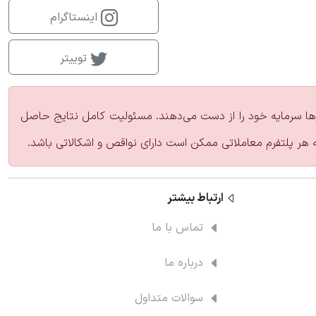
اینستاگرام
توییتر
زارها سرمایه خود را از دست می‌دهند. مسئولیت کامل نتایج حاصل
ه هر پلتفرم معاملاتی ممکن است دارای نواقص و اشکالاتی باشد.
ارتباط‌ بیشتر
تماس با ما
درباره ما
سوالات متداول