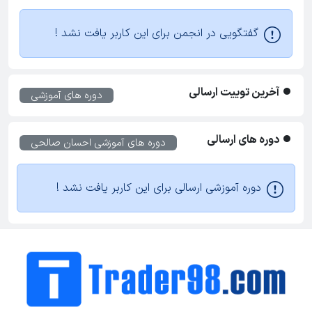
گفتگویی در انجمن برای این کاربر یافت نشد !
آخرین توییت ارسالی
دوره های آموزشی
دوره های ارسالی
دوره های آموزشی
احسان صالحی
دوره آموزشی ارسالی برای این کاربر یافت نشد !