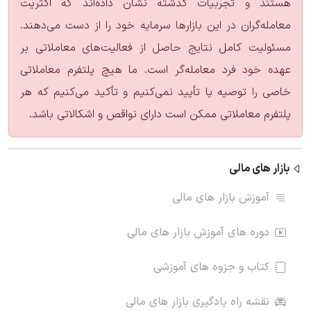
هستند و تجربیات گذشته نشان داده‌اند که اکثریت
معامله‌گران در این بازارها سرمایه خود را از دست می‌دهند.
مسئولیت کامل نتایج حاصل از فعالیت‌های معاملاتی بر
عهده خود فرد معامله‌گر است. ما هیچ پلتفرم معاملاتی
خاصی را توصیه یا تأیید نمی‌کنیم و تأکید می‌کنیم که هر
پلتفرم معاملاتی ممکن است دارای نواقص و اشکالاتی باشد.
بازار های مالی
آموزش بازار های مالی
دوره های آموزش بازار های مالی
کتاب و جزوه های آموزشی
نقشه راه یادگیری بازار های مالی