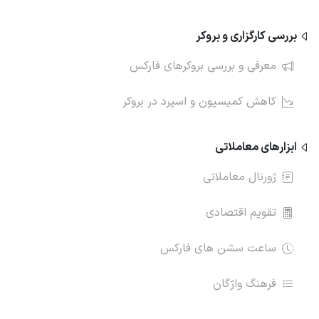
بررسی کارگزاری و بروکر
معرفی و بررسی بروکرهای فارکس
کاهش کمیسیون و اسپرد در بروکر
ابزارهای معاملاتی
ژورنال معاملاتی
تقویم اقتصادی
ساعت سشن های فارکس
فرهنگ واژگان