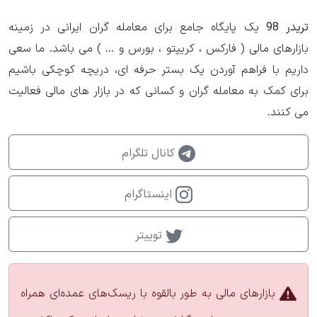
تریدر 98
یک پایگاه جامع برای معامله گران ایرانی در زمینه
بازارهای مالی ( فارکس ، کریپتو ، بورس و ... ) می باشد. ما سعی
داریم با فراهم آوردن یک بستر حرفه ای، دریچه کوچکی باشیم
برای کمک به معامله گران و کسانی که در بازار های مالی فعالیت
می کنند.
کانال تلگرام
اینستاگرام
توییتر
بازارهای مالی به طور بالقوه با ریسک‌های عمده‌ای همراه