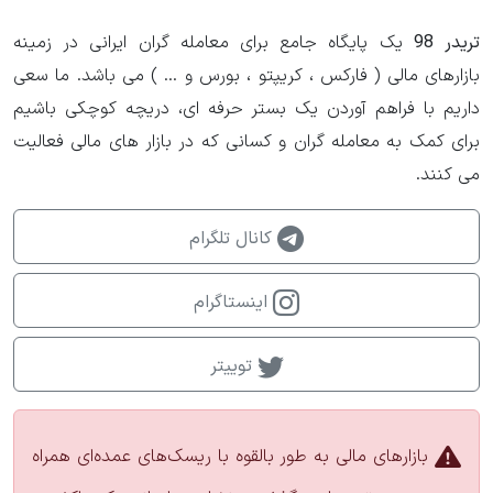
تریدر 98
یک پایگاه جامع برای معامله گران ایرانی در زمینه
بازارهای مالی ( فارکس ، کریپتو ، بورس و ... ) می باشد. ما سعی
داریم با فراهم آوردن یک بستر حرفه ای، دریچه کوچکی باشیم
برای کمک به معامله گران و کسانی که در بازار های مالی فعالیت
می کنند.
کانال تلگرام
اینستاگرام
توییتر
بازارهای مالی به طور بالقوه با ریسک‌های عمده‌ای همراه