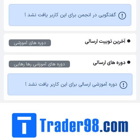
گفتگویی در انجمن برای این کاربر یافت نشد !
آخرین توییت ارسالی
دوره های آموزشی
دوره های ارسالی
دوره های آموزشی
رها رهایی
دوره آموزشی ارسالی برای این کاربر یافت نشد !