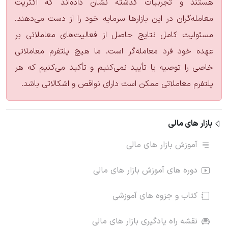
هستند و تجربیات گذشته نشان داده‌اند که اکثریت
معامله‌گران در این بازارها سرمایه خود را از دست می‌دهند.
مسئولیت کامل نتایج حاصل از فعالیت‌های معاملاتی بر
عهده خود فرد معامله‌گر است. ما هیچ پلتفرم معاملاتی
خاصی را توصیه یا تأیید نمی‌کنیم و تأکید می‌کنیم که هر
پلتفرم معاملاتی ممکن است دارای نواقص و اشکالاتی باشد.
بازار های مالی
آموزش بازار های مالی
دوره های آموزش بازار های مالی
کتاب و جزوه های آموزشی
نقشه راه یادگیری بازار های مالی