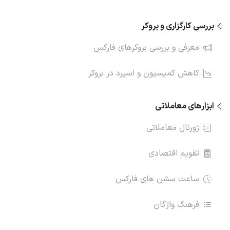
بررسی کارگزاری و بروکر
معرفی و بررسی بروکرهای فارکس
کاهش کمیسیون و اسپرد در بروکر
ابزارهای معاملاتی
ژورنال معاملاتی
تقویم اقتصادی
ساعت سشن های فارکس
فرهنگ واژگان