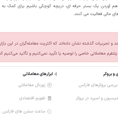
راهم آوردن یک بستر حرفه ای، دریچه کوچکی باشیم برای کمک به
های مالی فعالیت می کنند.
ند و تجربیات گذشته نشان داده‌اند که اکثریت معامله‌گران در این با
پلتفرم معاملاتی خاصی را توصیه یا تأیید نمی‌کنیم و تأکید می‌کنیم ک
 و بروکر
ابزارهای معاملاتی
بررسی بروکرهای فارکس
ژورنال معاملاتی
سیون و اسپرد در بروکر
تقویم اقتصادی
ساعت سشن های فارکس