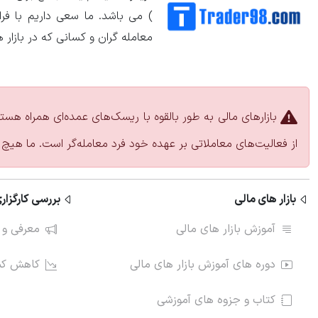
) می باشد. ما سعی داریم با ف
معامله گران و کسانی که در بازار 
بازارهای مالی به طور بالقوه با ریسک‌های عمده‌ای همراه هست
از فعالیت‌های معاملاتی بر عهده خود فرد معامله‌گر است. ما هیچ 
بازار های مالی
بررسی کارگزاری
آموزش بازار های مالی
معرفی و 
دوره های آموزش بازار های مالی
کاهش کمی
کتاب و جزوه های آموزشی