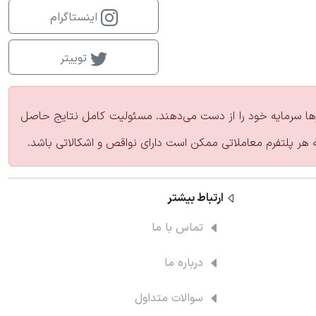
اینستاگرام
توییتر
زارها سرمایه خود را از دست می‌دهند. مسئولیت کامل نتایج حاصل
ه هر پلتفرم معاملاتی ممکن است دارای نواقص و اشکالاتی باشد.
ارتباط‌ بیشتر
تماس با ما
درباره ما
سوالات متداول