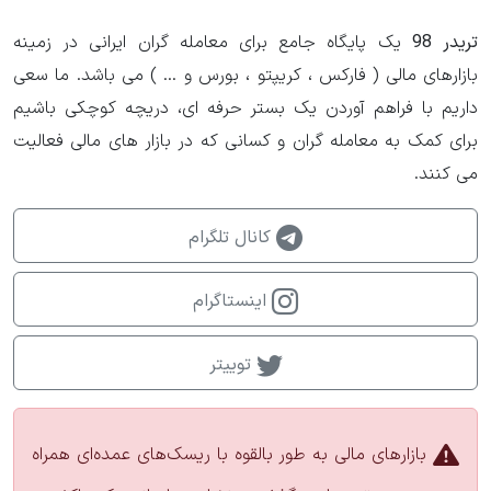
تریدر 98
یک پایگاه جامع برای معامله گران ایرانی در زمینه
بازارهای مالی ( فارکس ، کریپتو ، بورس و ... ) می باشد. ما سعی
داریم با فراهم آوردن یک بستر حرفه ای، دریچه کوچکی باشیم
برای کمک به معامله گران و کسانی که در بازار های مالی فعالیت
می کنند.
کانال تلگرام
اینستاگرام
توییتر
بازارهای مالی به طور بالقوه با ریسک‌های عمده‌ای همراه