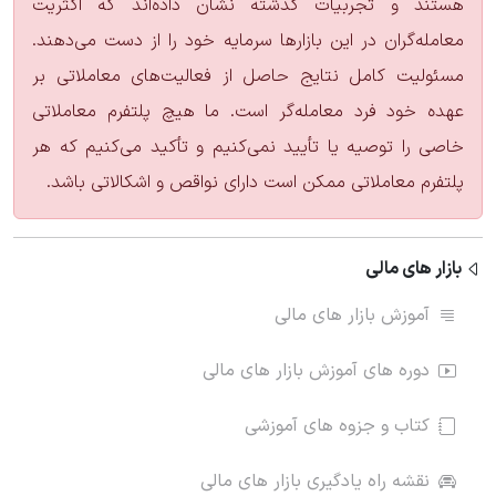
هستند و تجربیات گذشته نشان داده‌اند که اکثریت
معامله‌گران در این بازارها سرمایه خود را از دست می‌دهند.
مسئولیت کامل نتایج حاصل از فعالیت‌های معاملاتی بر
عهده خود فرد معامله‌گر است. ما هیچ پلتفرم معاملاتی
خاصی را توصیه یا تأیید نمی‌کنیم و تأکید می‌کنیم که هر
پلتفرم معاملاتی ممکن است دارای نواقص و اشکالاتی باشد.
بازار های مالی
آموزش بازار های مالی
دوره های آموزش بازار های مالی
کتاب و جزوه های آموزشی
نقشه راه یادگیری بازار های مالی