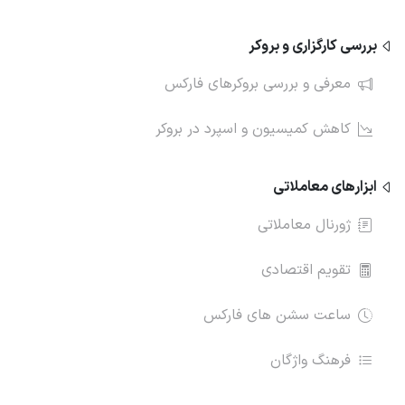
بررسی کارگزاری و بروکر
معرفی و بررسی بروکرهای فارکس
کاهش کمیسیون و اسپرد در بروکر
ابزارهای معاملاتی
ژورنال معاملاتی
تقویم اقتصادی
ساعت سشن های فارکس
فرهنگ واژگان