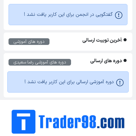
گفتگویی در انجمن برای این کاربر یافت نشد !
آخرین توییت ارسالی
دوره های آموزشی
دوره های ارسالی
دوره های آموزشی
رضا سعیدی
دوره آموزشی ارسالی برای این کاربر یافت نشد !