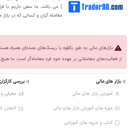
) می باشد. ما سعی داریم با ف
معامله گران و کسانی که در بازار 
بازارهای مالی به طور بالقوه با ریسک‌های عمده‌ای همراه هست
از فعالیت‌های معاملاتی بر عهده خود فرد معامله‌گر است. ما هیچ 
بازار های مالی
بررسی کارگزاری
آموزش بازار های مالی
معرفی و 
دوره های آموزش بازار های مالی
کاهش کمی
کتاب و جزوه های آموزشی