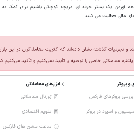
راهم آوردن یک بستر حرفه ای، دریچه کوچکی باشیم برای کمک به
های مالی فعالیت می کنند.
ند و تجربیات گذشته نشان داده‌اند که اکثریت معامله‌گران در این با
پلتفرم معاملاتی خاصی را توصیه یا تأیید نمی‌کنیم و تأکید می‌کنیم ک
 و بروکر
ابزارهای معاملاتی
بررسی بروکرهای فارکس
ژورنال معاملاتی
سیون و اسپرد در بروکر
تقویم اقتصادی
ساعت سشن های فارکس