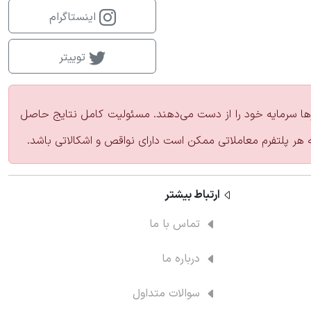
اینستاگرام
توییتر
زارها سرمایه خود را از دست می‌دهند. مسئولیت کامل نتایج حاصل
ه هر پلتفرم معاملاتی ممکن است دارای نواقص و اشکالاتی باشد.
ارتباط‌ بیشتر
تماس با ما
درباره ما
سوالات متداول