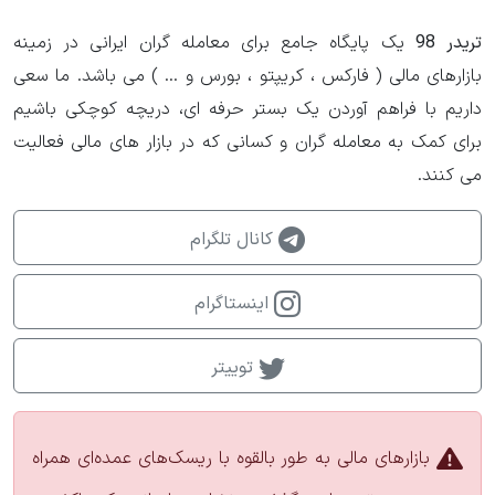
تریدر 98
یک پایگاه جامع برای معامله گران ایرانی در زمینه
بازارهای مالی ( فارکس ، کریپتو ، بورس و ... ) می باشد. ما سعی
داریم با فراهم آوردن یک بستر حرفه ای، دریچه کوچکی باشیم
برای کمک به معامله گران و کسانی که در بازار های مالی فعالیت
می کنند.
کانال تلگرام
اینستاگرام
توییتر
بازارهای مالی به طور بالقوه با ریسک‌های عمده‌ای همراه