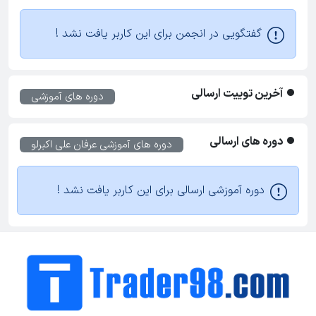
گفتگویی در انجمن برای این کاربر یافت نشد !
آخرین توییت ارسالی
دوره های آموزشی
دوره های ارسالی
دوره های آموزشی
عرفان علی اکبرلو
دوره آموزشی ارسالی برای این کاربر یافت نشد !