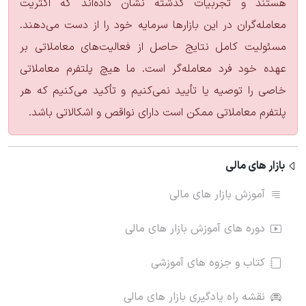
هستند و تجربیات گذشته نشان داده‌اند که اکثریت
معامله‌گران در این بازارها سرمایه خود را از دست می‌دهند.
مسئولیت کامل نتایج حاصل از فعالیت‌های معاملاتی بر
عهده خود فرد معامله‌گر است. ما هیچ پلتفرم معاملاتی
خاصی را توصیه یا تأیید نمی‌کنیم و تأکید می‌کنیم که هر
پلتفرم معاملاتی ممکن است دارای نواقص و اشکالاتی باشد.
بازار های مالی
آموزش بازار های مالی
دوره های آموزش بازار های مالی
کتاب و جزوه های آموزشی
نقشه راه یادگیری بازار های مالی