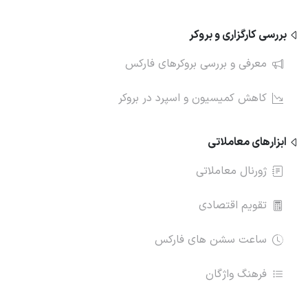
بررسی کارگزاری و بروکر
معرفی و بررسی بروکرهای فارکس
کاهش کمیسیون و اسپرد در بروکر
ابزارهای معاملاتی
ژورنال معاملاتی
تقویم اقتصادی
ساعت سشن های فارکس
فرهنگ واژگان