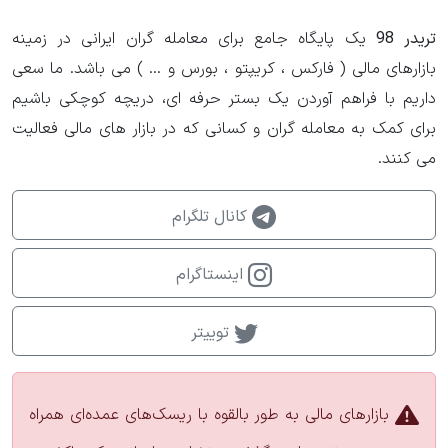
تریدر 98
یک پایگاه جامع برای معامله گران ایرانی در زمینه
بازارهای مالی ( فارکس ، کریپتو ، بورس و ... ) می باشد. ما سعی
داریم با فراهم آوردن یک بستر حرفه ای، دریچه کوچکی باشیم
برای کمک به معامله گران و کسانی که در بازار های مالی فعالیت
می کنند.
کانال تلگرام
اینستاگرام
توییتر
بازارهای مالی به طور بالقوه با ریسک‌های عمده‌ای همراه