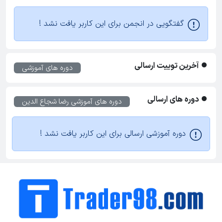
گفتگویی در انجمن برای این کاربر یافت نشد !
آخرین توییت ارسالی
دوره های آموزشی
دوره های ارسالی
دوره های آموزشی
رضا شجاع الدین
دوره آموزشی ارسالی برای این کاربر یافت نشد !