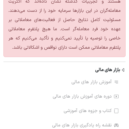
هستند و تجربیات گذشته نشان داده‌اند که اکثریت
معامله‌گران در این بازارها سرمایه خود را از دست می‌دهند.
مسئولیت کامل نتایج حاصل از فعالیت‌های معاملاتی بر
عهده خود فرد معامله‌گر است. ما هیچ پلتفرم معاملاتی
خاصی را توصیه یا تأیید نمی‌کنیم و تأکید می‌کنیم که هر
پلتفرم معاملاتی ممکن است دارای نواقص و اشکالاتی باشد.
بازار های مالی
آموزش بازار های مالی
دوره های آموزش بازار های مالی
کتاب و جزوه های آموزشی
نقشه راه یادگیری بازار های مالی