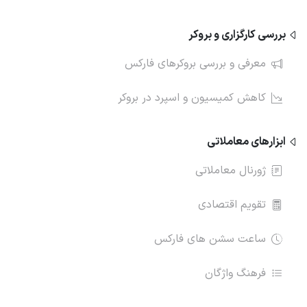
بررسی کارگزاری و بروکر
معرفی و بررسی بروکرهای فارکس
کاهش کمیسیون و اسپرد در بروکر
ابزارهای معاملاتی
ژورنال معاملاتی
تقویم اقتصادی
ساعت سشن های فارکس
فرهنگ واژگان