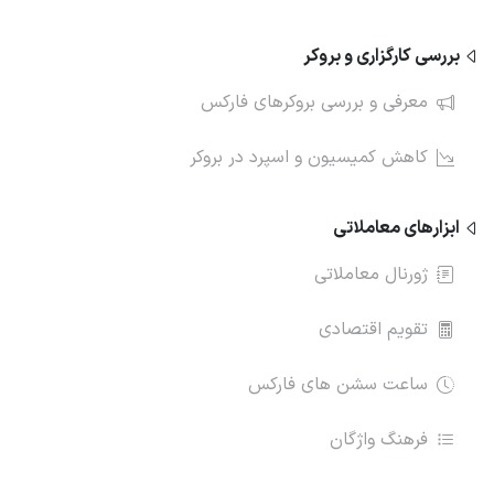
بررسی کارگزاری و بروکر
معرفی و بررسی بروکرهای فارکس
کاهش کمیسیون و اسپرد در بروکر
ابزارهای معاملاتی
ژورنال معاملاتی
تقویم اقتصادی
ساعت سشن های فارکس
فرهنگ واژگان