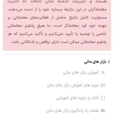
هستند و تجربیات گذشته نشان داده‌اند که اکثریت
معامله‌گران در این بازارها سرمایه خود را از دست می‌دهند.
مسئولیت کامل نتایج حاصل از فعالیت‌های معاملاتی بر
عهده خود فرد معامله‌گر است. ما هیچ پلتفرم معاملاتی
خاصی را توصیه یا تأیید نمی‌کنیم و تأکید می‌کنیم که هر
پلتفرم معاملاتی ممکن است دارای نواقص و اشکالاتی باشد.
بازار های مالی
آموزش بازار های مالی
دوره های آموزش بازار های مالی
کتاب و جزوه های آموزشی
نقشه راه یادگیری بازار های مالی