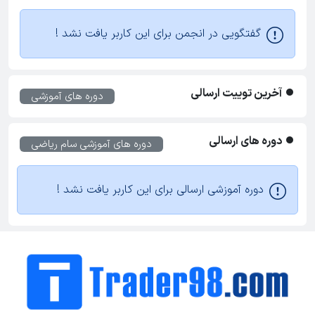
گفتگویی در انجمن برای این کاربر یافت نشد !
آخرین توییت ارسالی
دوره های آموزشی
دوره های ارسالی
دوره های آموزشی
سام ریاضی
دوره آموزشی ارسالی برای این کاربر یافت نشد !