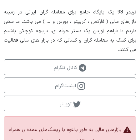
تریدر 98
یک پایگاه جامع برای معامله گران ایرانی در زمینه
بازارهای مالی ( فارکس ، کریپتو ، بورس و ... ) می باشد. ما سعی
داریم با فراهم آوردن یک بستر حرفه ای، دریچه کوچکی باشیم
برای کمک به معامله گران و کسانی که در بازار های مالی فعالیت
می کنند.
کانال تلگرام
اینستاگرام
توییتر
بازارهای مالی به طور بالقوه با ریسک‌های عمده‌ای همراه