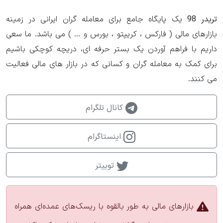
تریدر 98
یک پایگاه جامع برای معامله گران ایرانی در زمینه
بازارهای مالی ( فارکس ، کریپتو ، بورس و ... ) می باشد. ما سعی
داریم با فراهم آوردن یک بستر حرفه ای، دریچه کوچکی باشیم
برای کمک به معامله گران و کسانی که در بازار های مالی فعالیت
می کنند.
کانال تلگرام
اینستاگرام
توییتر
بازارهای مالی به طور بالقوه با ریسک‌های عمده‌ای همراه