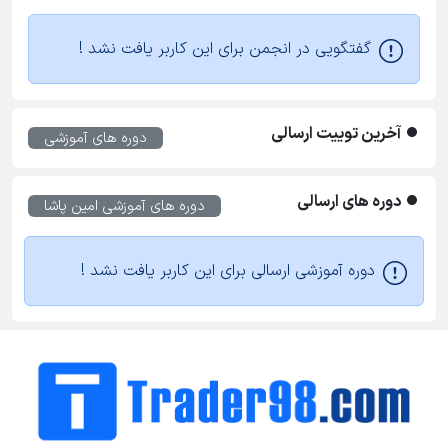
گفتگویی در انجمن برای این کاربر یافت نشد !
آخرین توییت ارسالی
دوره های آموزشی
دوره های ارسالی
دوره های آموزشی
امین پاشا
دوره آموزشی ارسالی برای این کاربر یافت نشد !