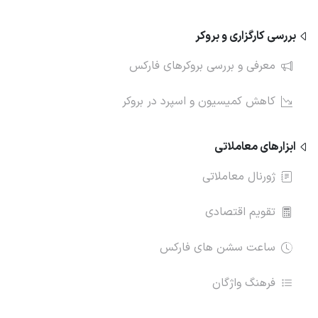
بررسی کارگزاری و بروکر
معرفی و بررسی بروکرهای فارکس
کاهش کمیسیون و اسپرد در بروکر
ابزارهای معاملاتی
ژورنال معاملاتی
تقویم اقتصادی
ساعت سشن های فارکس
فرهنگ واژگان