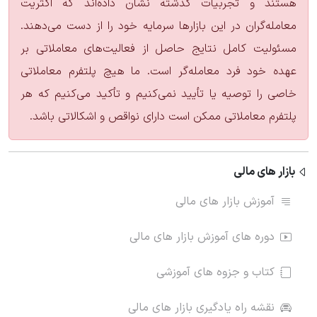
هستند و تجربیات گذشته نشان داده‌اند که اکثریت
معامله‌گران در این بازارها سرمایه خود را از دست می‌دهند.
مسئولیت کامل نتایج حاصل از فعالیت‌های معاملاتی بر
عهده خود فرد معامله‌گر است. ما هیچ پلتفرم معاملاتی
خاصی را توصیه یا تأیید نمی‌کنیم و تأکید می‌کنیم که هر
پلتفرم معاملاتی ممکن است دارای نواقص و اشکالاتی باشد.
بازار های مالی
آموزش بازار های مالی
دوره های آموزش بازار های مالی
کتاب و جزوه های آموزشی
نقشه راه یادگیری بازار های مالی