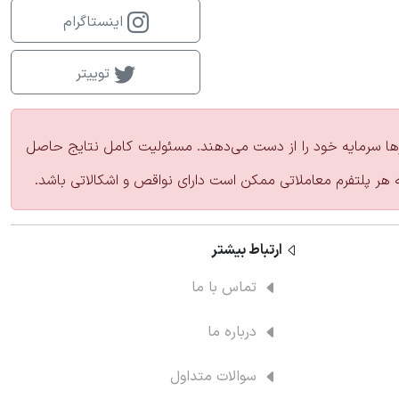
اینستاگرام
توییتر
زارها سرمایه خود را از دست می‌دهند. مسئولیت کامل نتایج حاصل
ه هر پلتفرم معاملاتی ممکن است دارای نواقص و اشکالاتی باشد.
ارتباط‌ بیشتر
تماس با ما
درباره ما
سوالات متداول