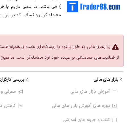
) می باشد. ما سعی داریم با ف
معامله گران و کسانی که در بازار 
بازارهای مالی به طور بالقوه با ریسک‌های عمده‌ای همراه هست
از فعالیت‌های معاملاتی بر عهده خود فرد معامله‌گر است. ما هیچ 
بازار های مالی
بررسی کارگزاری
آموزش بازار های مالی
معرفی و 
دوره های آموزش بازار های مالی
کاهش کمی
کتاب و جزوه های آموزشی