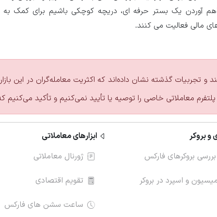
راهم آوردن یک بستر حرفه ای، دریچه کوچکی باشیم برای کمک به
های مالی فعالیت می کنند.
ند و تجربیات گذشته نشان داده‌اند که اکثریت معامله‌گران در این با
پلتفرم معاملاتی خاصی را توصیه یا تأیید نمی‌کنیم و تأکید می‌کنیم ک
 و بروکر
ابزارهای معاملاتی
بررسی بروکرهای فارکس
ژورنال معاملاتی
سیون و اسپرد در بروکر
تقویم اقتصادی
ساعت سشن های فارکس