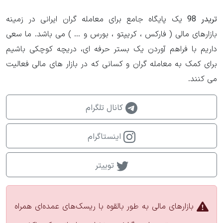
تریدر 98
یک پایگاه جامع برای معامله گران ایرانی در زمینه
بازارهای مالی ( فارکس ، کریپتو ، بورس و ... ) می باشد. ما سعی
داریم با فراهم آوردن یک بستر حرفه ای، دریچه کوچکی باشیم
برای کمک به معامله گران و کسانی که در بازار های مالی فعالیت
می کنند.
کانال تلگرام
اینستاگرام
توییتر
بازارهای مالی به طور بالقوه با ریسک‌های عمده‌ای همراه