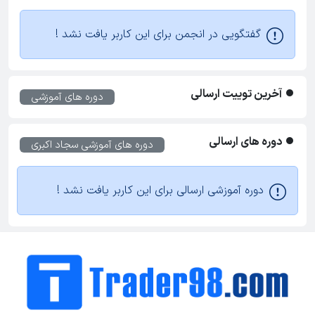
گفتگویی در انجمن برای این کاربر یافت نشد !
آخرین توییت ارسالی
دوره های آموزشی
دوره های ارسالی
دوره های آموزشی
سجاد اکبری
دوره آموزشی ارسالی برای این کاربر یافت نشد !