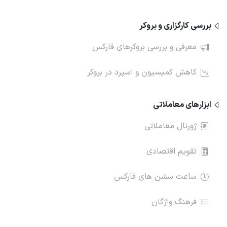
بررسی کارگزاری و بروکر
معرفی و بررسی بروکرهای فارکس
کاهش کمیسیون و اسپرد در بروکر
ابزارهای معاملاتی
ژورنال معاملاتی
تقویم اقتصادی
ساعت سشن های فارکس
فرهنگ واژگان