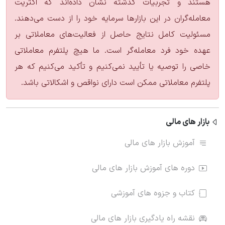
هستند و تجربیات گذشته نشان داده‌اند که اکثریت
معامله‌گران در این بازارها سرمایه خود را از دست می‌دهند.
مسئولیت کامل نتایج حاصل از فعالیت‌های معاملاتی بر
عهده خود فرد معامله‌گر است. ما هیچ پلتفرم معاملاتی
خاصی را توصیه یا تأیید نمی‌کنیم و تأکید می‌کنیم که هر
پلتفرم معاملاتی ممکن است دارای نواقص و اشکالاتی باشد.
بازار های مالی
آموزش بازار های مالی
دوره های آموزش بازار های مالی
کتاب و جزوه های آموزشی
نقشه راه یادگیری بازار های مالی