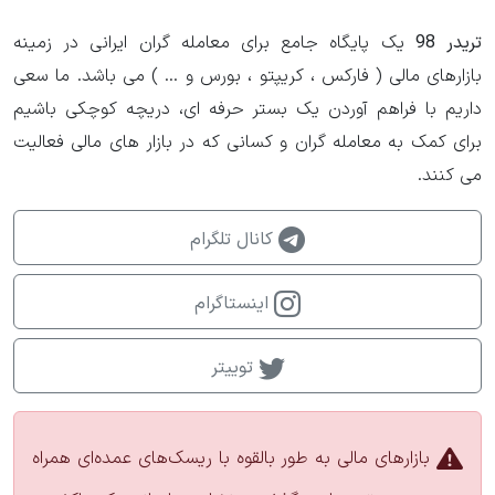
تریدر 98
یک پایگاه جامع برای معامله گران ایرانی در زمینه
بازارهای مالی ( فارکس ، کریپتو ، بورس و ... ) می باشد. ما سعی
داریم با فراهم آوردن یک بستر حرفه ای، دریچه کوچکی باشیم
برای کمک به معامله گران و کسانی که در بازار های مالی فعالیت
می کنند.
کانال تلگرام
اینستاگرام
توییتر
بازارهای مالی به طور بالقوه با ریسک‌های عمده‌ای همراه