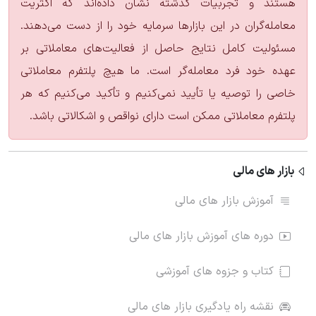
هستند و تجربیات گذشته نشان داده‌اند که اکثریت
معامله‌گران در این بازارها سرمایه خود را از دست می‌دهند.
مسئولیت کامل نتایج حاصل از فعالیت‌های معاملاتی بر
عهده خود فرد معامله‌گر است. ما هیچ پلتفرم معاملاتی
خاصی را توصیه یا تأیید نمی‌کنیم و تأکید می‌کنیم که هر
پلتفرم معاملاتی ممکن است دارای نواقص و اشکالاتی باشد.
بازار های مالی
آموزش بازار های مالی
دوره های آموزش بازار های مالی
کتاب و جزوه های آموزشی
نقشه راه یادگیری بازار های مالی