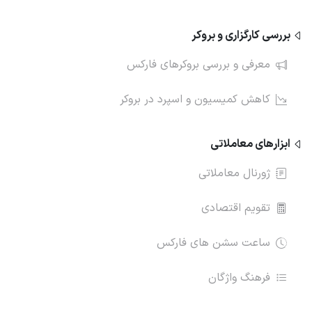
بررسی کارگزاری و بروکر
معرفی و بررسی بروکرهای فارکس
کاهش کمیسیون و اسپرد در بروکر
ابزارهای معاملاتی
ژورنال معاملاتی
تقویم اقتصادی
ساعت سشن های فارکس
فرهنگ واژگان