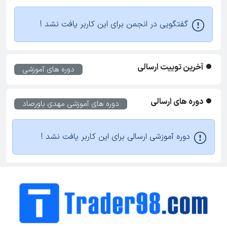
گفتگویی در انجمن برای این کاربر یافت نشد !
آخرین توییت ارسالی
دوره های آموزشی
دوره های ارسالی
دوره های آموزشی
مهدی باورصاد
دوره آموزشی ارسالی برای این کاربر یافت نشد !