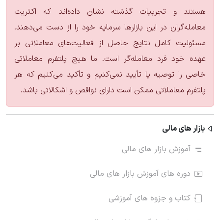
هستند و تجربیات گذشته نشان داده‌اند که اکثریت
معامله‌گران در این بازارها سرمایه خود را از دست می‌دهند.
مسئولیت کامل نتایج حاصل از فعالیت‌های معاملاتی بر
عهده خود فرد معامله‌گر است. ما هیچ پلتفرم معاملاتی
خاصی را توصیه یا تأیید نمی‌کنیم و تأکید می‌کنیم که هر
پلتفرم معاملاتی ممکن است دارای نواقص و اشکالاتی باشد.
بازار های مالی
آموزش بازار های مالی
دوره های آموزش بازار های مالی
کتاب و جزوه های آموزشی