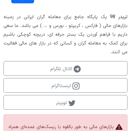
تریدر 98
یک پایگاه جامع برای معامله گران ایرانی در زمینه
بازارهای مالی ( فارکس ، کریپتو ، بورس و ... ) می باشد. ما سعی
داریم با فراهم آوردن یک بستر حرفه ای، دریچه کوچکی باشیم
برای کمک به معامله گران و کسانی که در بازار های مالی فعالیت
می کنند.
کانال تلگرام
اینستاگرام
توییتر
بازارهای مالی به طور بالقوه با ریسک‌های عمده‌ای همراه