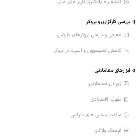
نقشه راه یادگیری بازار های مالی
بررسی کارگزاری و بروکر
معرفی و بررسی بروکرهای فارکس
کاهش کمیسیون و اسپرد در بروکر
ابزارهای معاملاتی
ژورنال معاملاتی
تقویم اقتصادی
ساعت سشن های فارکس
فرهنگ واژگان