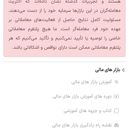
هستند و تجربیات گذشته نشان داده‌اند که اکثریت
معامله‌گران در این بازارها سرمایه خود را از دست می‌دهند.
مسئولیت کامل نتایج حاصل از فعالیت‌های معاملاتی بر
عهده خود فرد معامله‌گر است. ما هیچ پلتفرم معاملاتی
خاصی را توصیه یا تأیید نمی‌کنیم و تأکید می‌کنیم که هر
پلتفرم معاملاتی ممکن است دارای نواقص و اشکالاتی باشد.
بازار های مالی
آموزش بازار های مالی
دوره های آموزش بازار های مالی
کتاب و جزوه های آموزشی
نقشه راه یادگیری بازار های مالی