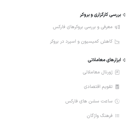
بررسی کارگزاری و بروکر
معرفی و بررسی بروکرهای فارکس
کاهش کمیسیون و اسپرد در بروکر
ابزارهای معاملاتی
ژورنال معاملاتی
تقویم اقتصادی
ساعت سشن های فارکس
فرهنگ واژگان