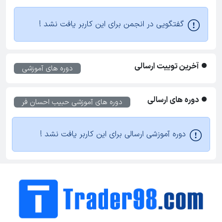
گفتگویی در انجمن برای این کاربر یافت نشد !
آخرین توییت ارسالی
دوره های آموزشی
دوره های ارسالی
دوره های آموزشی
حبیب احسان فر
دوره آموزشی ارسالی برای این کاربر یافت نشد !