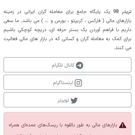
تریدر 98
یک پایگاه جامع برای معامله گران ایرانی در زمینه
بازارهای مالی ( فارکس ، کریپتو ، بورس و ... ) می باشد. ما سعی
داریم با فراهم آوردن یک بستر حرفه ای، دریچه کوچکی باشیم
برای کمک به معامله گران و کسانی که در بازار های مالی فعالیت
می کنند.
کانال تلگرام
اینستاگرام
توییتر
بازارهای مالی به طور بالقوه با ریسک‌های عمده‌ای همراه