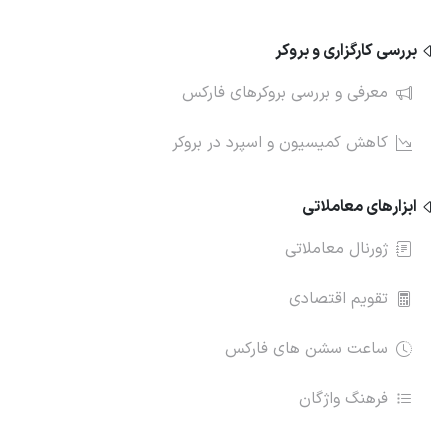
بررسی کارگزاری و بروکر
معرفی و بررسی بروکرهای فارکس
کاهش کمیسیون و اسپرد در بروکر
ابزارهای معاملاتی
ژورنال معاملاتی
تقویم اقتصادی
ساعت سشن های فارکس
فرهنگ واژگان