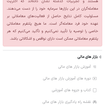
هستند و تجربیات گذشته نشان داده‌اند که اکثریت
معامله‌گران در این بازارها سرمایه خود را از دست می‌دهند.
مسئولیت کامل نتایج حاصل از فعالیت‌های معاملاتی بر
عهده خود فرد معامله‌گر است. ما هیچ پلتفرم معاملاتی
خاصی را توصیه یا تأیید نمی‌کنیم و تأکید می‌کنیم که هر
پلتفرم معاملاتی ممکن است دارای نواقص و اشکالاتی باشد.
بازار های مالی
آموزش بازار های مالی
دوره های آموزش بازار های مالی
کتاب و جزوه های آموزشی
نقشه راه یادگیری بازار های مالی