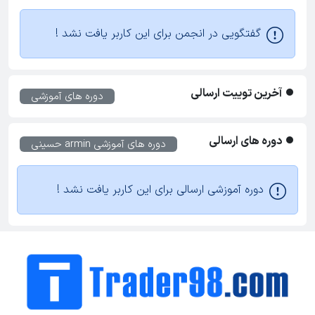
گفتگویی در انجمن برای این کاربر یافت نشد !
آخرین توییت ارسالی
دوره های آموزشی
دوره های ارسالی
دوره های آموزشی
armin حسینی
دوره آموزشی ارسالی برای این کاربر یافت نشد !