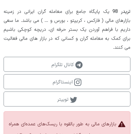
تریدر 98
یک پایگاه جامع برای معامله گران ایرانی در زمینه
بازارهای مالی ( فارکس ، کریپتو ، بورس و ... ) می باشد. ما سعی
داریم با فراهم آوردن یک بستر حرفه ای، دریچه کوچکی باشیم
برای کمک به معامله گران و کسانی که در بازار های مالی فعالیت
می کنند.
کانال تلگرام
اینستاگرام
توییتر
بازارهای مالی به طور بالقوه با ریسک‌های عمده‌ای همراه