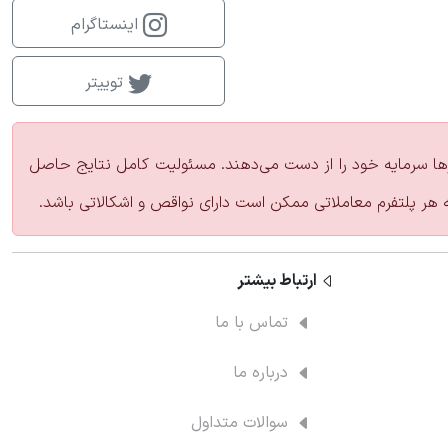
اینستاگرام
توییتر
زارها سرمایه خود را از دست می‌دهند. مسئولیت کامل نتایج حاصل
ه هر پلتفرم معاملاتی ممکن است دارای نواقص و اشکالاتی باشد.
ارتباط‌ بیشتر
تماس با ما
درباره ما
سوالات متداول