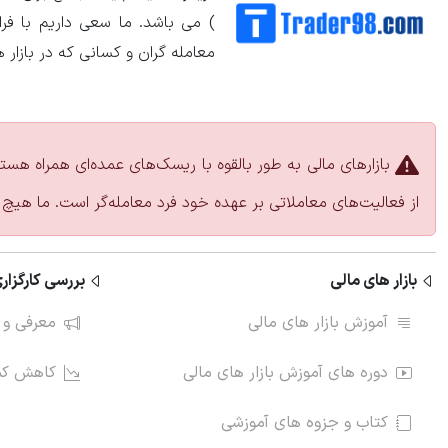
) می باشد. ما سعی داریم با ف
معامله گران و کسانی که در بازار 
بازارهای مالی به طور بالقوه با ریسک‌های عمده‌ای همراه هست
از فعالیت‌های معاملاتی بر عهده خود فرد معامله‌گر است. ما هیچ 
بازار های مالی
بررسی کارگزاری
آموزش بازار های مالی
معرفی و 
دوره های آموزش بازار های مالی
کاهش کمی
کتاب و جزوه های آموزشی