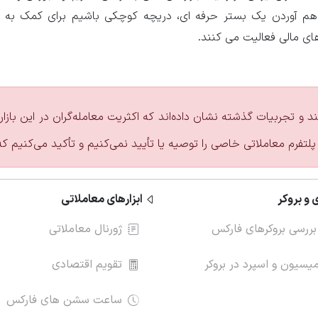
راهم آوردن یک بستر حرفه ای، دریچه کوچکی باشیم برای کمک به
های مالی فعالیت می کنند.
ند و تجربیات گذشته نشان داده‌اند که اکثریت معامله‌گران در این با
پلتفرم معاملاتی خاصی را توصیه یا تأیید نمی‌کنیم و تأکید می‌کنیم ک
 و بروکر
ابزارهای معاملاتی
بررسی بروکرهای فارکس
ژورنال معاملاتی
سیون و اسپرد در بروکر
تقویم اقتصادی
ساعت سشن های فارکس