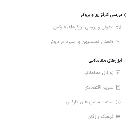
بررسی کارگزاری و بروکر
معرفی و بررسی بروکرهای فارکس
کاهش کمیسیون و اسپرد در بروکر
ابزارهای معاملاتی
ژورنال معاملاتی
تقویم اقتصادی
ساعت سشن های فارکس
فرهنگ واژگان