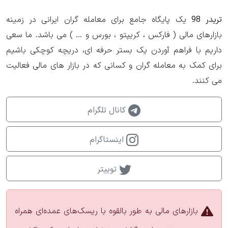
تریدر 98
یک پایگاه جامع برای معامله گران ایرانی در زمینه
بازارهای مالی ( فارکس ، کریپتو ، بورس و ... ) می باشد. ما سعی
داریم با فراهم آوردن یک بستر حرفه ای، دریچه کوچکی باشیم
برای کمک به معامله گران و کسانی که در بازار های مالی فعالیت
می کنند.
کانال تلگرام
اینستاگرام
توییتر
بازارهای مالی به طور بالقوه با ریسک‌های عمده‌ای همراه