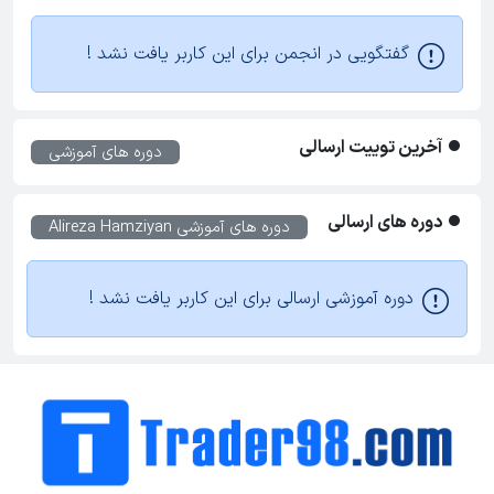
گفتگویی در انجمن برای این کاربر یافت نشد !
آخرین توییت ارسالی
دوره های آموزشی
دوره های ارسالی
دوره های آموزشی
Alireza Hamziyan
دوره آموزشی ارسالی برای این کاربر یافت نشد !