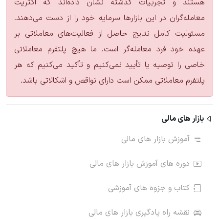
هستند و تجربیات گذشته نشان داده‌اند که اکثریت
معامله‌گران در این بازارها سرمایه خود را از دست می‌دهند.
مسئولیت کامل نتایج حاصل از فعالیت‌های معاملاتی بر
عهده خود فرد معامله‌گر است. ما هیچ پلتفرم معاملاتی
خاصی را توصیه یا تأیید نمی‌کنیم و تأکید می‌کنیم که هر
پلتفرم معاملاتی ممکن است دارای نواقص و اشکالاتی باشد.
بازار های مالی
آموزش بازار های مالی
دوره های آموزش بازار های مالی
کتاب و جزوه های آموزشی
نقشه راه یادگیری بازار های مالی