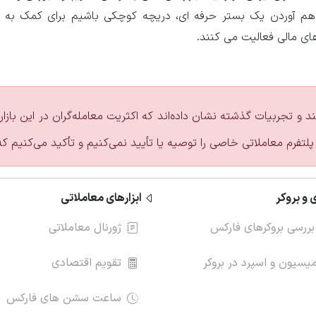
راهم آوردن یک بستر حرفه ای، دریچه کوچکی باشیم برای کمک به
های مالی فعالیت می کنند.
ند و تجربیات گذشته نشان داده‌اند که اکثریت معامله‌گران در این با
پلتفرم معاملاتی خاصی را توصیه یا تأیید نمی‌کنیم و تأکید می‌کنیم ک
 و بروکر
ابزارهای معاملاتی
بررسی بروکرهای فارکس
ژورنال معاملاتی
سیون و اسپرد در بروکر
تقویم اقتصادی
ساعت سشن های فارکس