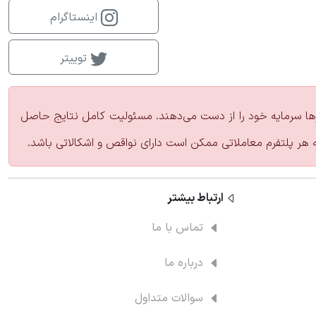
اینستاگرام
توییتر
زارها سرمایه خود را از دست می‌دهند. مسئولیت کامل نتایج حاصل
ه هر پلتفرم معاملاتی ممکن است دارای نواقص و اشکالاتی باشد.
ارتباط‌ بیشتر
تماس با ما
درباره ما
سوالات متداول