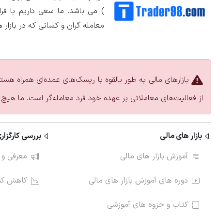
) می باشد. ما سعی داریم با ف
معامله گران و کسانی که در بازار 
بازارهای مالی به طور بالقوه با ریسک‌های عمده‌ای همراه هست
از فعالیت‌های معاملاتی بر عهده خود فرد معامله‌گر است. ما هیچ 
بازار های مالی
بررسی کارگزاری
آموزش بازار های مالی
معرفی و 
دوره های آموزش بازار های مالی
کاهش کمی
کتاب و جزوه های آموزشی