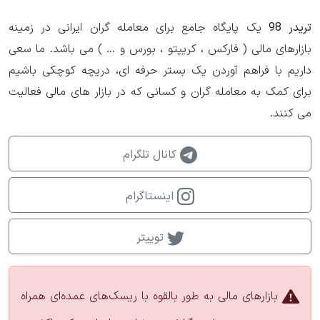
تریدر 98
یک پایگاه جامع برای معامله گران ایرانی در زمینه
بازارهای مالی ( فارکس ، کریپتو ، بورس و ... ) می باشد. ما سعی
داریم با فراهم آوردن یک بستر حرفه ای، دریچه کوچکی باشیم
برای کمک به معامله گران و کسانی که در بازار های مالی فعالیت
می کنند.
کانال تلگرام
اینستاگرام
توییتر
بازارهای مالی به طور بالقوه با ریسک‌های عمده‌ای همراه