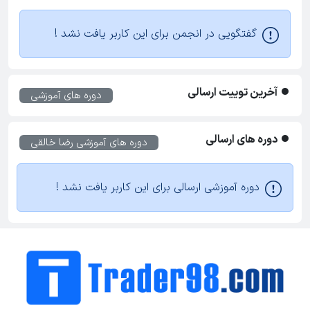
گفتگویی در انجمن برای این کاربر یافت نشد !
آخرین توییت ارسالی
دوره های آموزشی
دوره های ارسالی
دوره های آموزشی
رضا خالقی
دوره آموزشی ارسالی برای این کاربر یافت نشد !