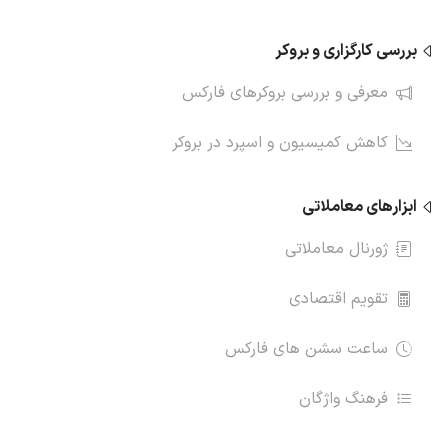
بررسی کارگزاری و بروکر
معرفی و بررسی بروکرهای فارکس
کاهش کمیسیون و اسپرد در بروکر
ابزارهای معاملاتی
ژورنال معاملاتی
تقویم اقتصادی
ساعت سشن های فارکس
فرهنگ واژگان