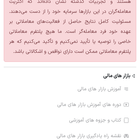
هستند و تجربیات گذشته نشان داده‌اند که اکثریت
معامله‌گران در این بازارها سرمایه خود را از دست می‌دهند.
مسئولیت کامل نتایج حاصل از فعالیت‌های معاملاتی بر
عهده خود فرد معامله‌گر است. ما هیچ پلتفرم معاملاتی
خاصی را توصیه یا تأیید نمی‌کنیم و تأکید می‌کنیم که هر
پلتفرم معاملاتی ممکن است دارای نواقص و اشکالاتی باشد.
بازار های مالی
آموزش بازار های مالی
دوره های آموزش بازار های مالی
کتاب و جزوه های آموزشی
نقشه راه یادگیری بازار های مالی