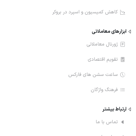
کاهش کمیسیون و اسپرد در بروکر
ابزارهای معاملاتی
ژورنال معاملاتی
تقویم اقتصادی
ساعت سشن های فارکس
فرهنگ واژگان
ارتباط‌ بیشتر
تماس با ما