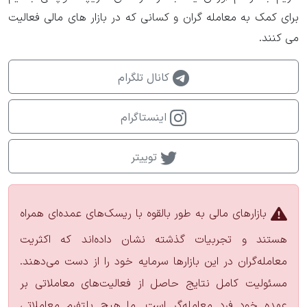
برای کمک به معامله گران و کسانی که در بازار های مالی فعالیت
می کنند.
کانال تلگرام
اینستاگرام
توییتر
بازارهای مالی به طور بالقوه با ریسک‌های عمده‌ای همراه
هستند و تجربیات گذشته نشان داده‌اند که اکثریت
معامله‌گران در این بازارها سرمایه خود را از دست می‌دهند.
مسئولیت کامل نتایج حاصل از فعالیت‌های معاملاتی بر
عهده خود فرد معامله‌گر است. ما هیچ پلتفرم معاملاتی