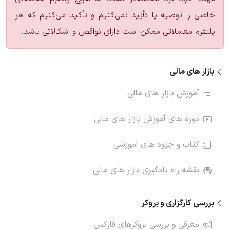
خاصی را توصیه یا تأیید نمی‌کنیم و تأکید می‌کنیم که هر
پلتفرم معاملاتی ممکن است دارای نواقص و اشکالاتی باشد.
بازار های مالی
آموزش بازار های مالی
دوره های آموزش بازار های مالی
کتاب و جزوه های آموزشی
نقشه راه یادگیری بازار های مالی
بررسی کارگزاری و بروکر
معرفی و بررسی بروکرهای فارکس