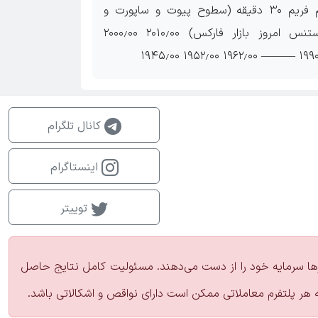
تایم فریم ۳۰ دقیقه (سطوح پیوت و ساپورت و
رزیستنس امروز بازار فارکس) ۲۰۱۰٫۰۰ ۲۰۰۰٫۰۰
۱۹۹۰٫۰۰ ——— ۱۹۶۲٫۰۰
کانال تلگرام
اینستاگرام
توییتر
زارها سرمایه خود را از دست می‌دهند. مسئولیت کامل نتایج حاصل
ه هر پلتفرم معاملاتی ممکن است دارای نواقص و اشکالاتی باشد.