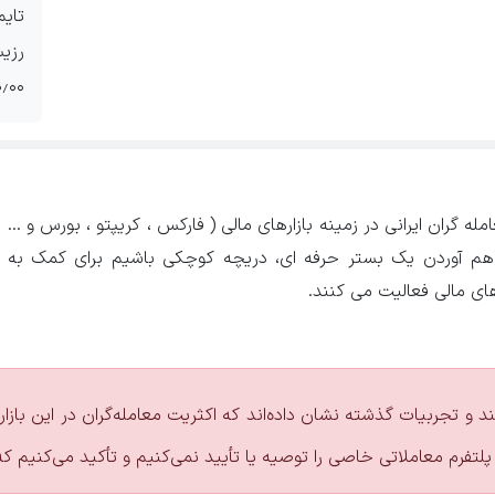
 ۱۹۵۲٫۰۰ ۱۹۴۵٫۰۰
ه گران ایرانی در زمینه بازارهای مالی ( فارکس ، کریپتو ، بورس و ...
راهم آوردن یک بستر حرفه ای، دریچه کوچکی باشیم برای کمک به
های مالی فعالیت می کنند.
ند و تجربیات گذشته نشان داده‌اند که اکثریت معامله‌گران در این با
پلتفرم معاملاتی خاصی را توصیه یا تأیید نمی‌کنیم و تأکید می‌کنیم ک