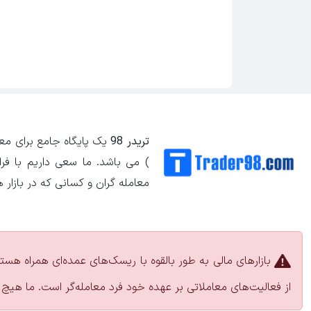
تریدر 98
یک پایگاه جامع برای معامل
) می باشد. ما سعی داریم با ف
معامله گران و کسانی که در بازار 
بازارهای مالی به طور بالقوه با ریسک‌های عمده‌ای همراه هست
از فعالیت‌های معاملاتی بر عهده خود فرد معامله‌گر است. ما هیچ 