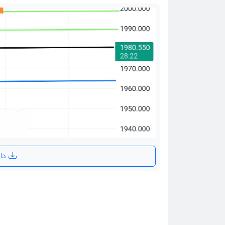
دانلود تصویر تحلیل